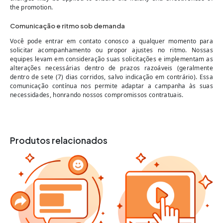
the promotion.
Comunicação e ritmo sob demanda
Você pode entrar em contato conosco a qualquer momento para
solicitar acompanhamento ou propor ajustes no ritmo. Nossas
equipes levam em consideração suas solicitações e implementam as
alterações necessárias dentro de prazos razoáveis (geralmente
dentro de sete (7) dias corridos, salvo indicação em contrário). Essa
comunicação contínua nos permite adaptar a campanha às suas
necessidades, honrando nossos compromissos contratuais.
Produtos relacionados