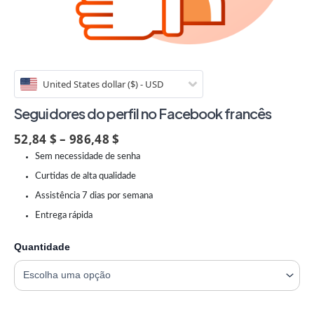
United States dollar ($) - USD
Seguidores do perfil no Facebook francês
52,84 $ – 986,48 $
Sem necessidade de senha
Curtidas de alta qualidade
Assistência 7 dias por semana
Entrega rápida
Quantidade