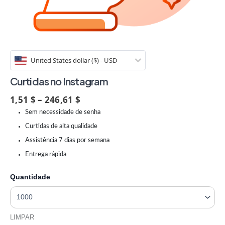
United States dollar ($) - USD
Curtidas no Instagram
1,51 $ – 246,61 $
Sem necessidade de senha
Curtidas de alta qualidade
Assistência 7 dias por semana
Entrega rápida
Quantidade
LIMPAR