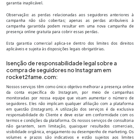
garantia inaplicável.
Observação: as perdas relacionadas aos seguidores anteriores à
campanha não são cobertas; apenas as perdas atribuíveis à
campanha garantida podem resultar em uma nova campanha de
presença online gratuita para cobrir essas perdas.
Esta garantia comercial aplica-se dentro dos limites dos direitos
aplicáveis e sujeita às disposições legais obrigatórias.
Isenção de responsabilidade legal sobre a
compra de seguidores no Instagram em
rocket2fame.com:
Nossos serviços têm como único objetivo melhorar a presença online
da conta específica do Instagram, por meio de campanhas
monitoradas por nossa equipe que visam aumentar o número de
seguidores. Eles não implicam qualquer afiliação com a plataforma
em questão (Instagram). A utilização dos serviços é da exclusiva
responsabilidade do Cliente e deve estar em conformidade com os
termos e condições da plataforma. Os nossos serviços de consultoria
não garantem, sem limitação, quaisquer resultados comerciais,
visibilidade orgânica, engajamento ou desempenho de marketing. Os
volumes e prazos são indicativos e estão sujeitos aos limites