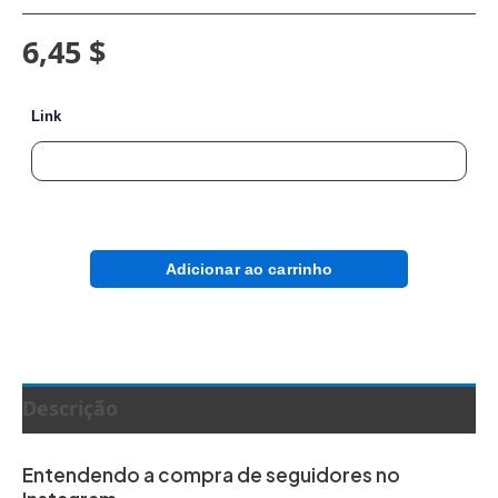
6,45 $
Link
Adicionar ao carrinho
Descrição
Entendendo a compra de seguidores no