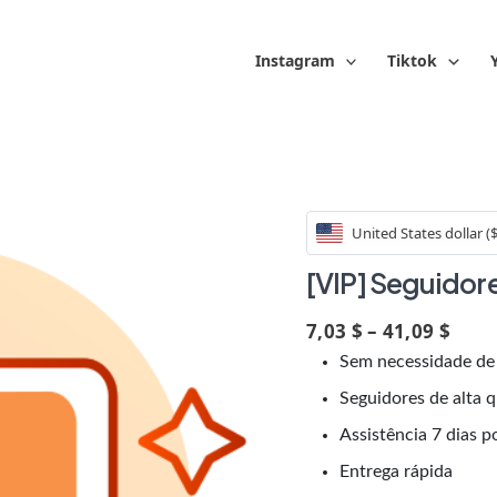
Instagram
Tiktok
United States dollar (
[VIP] Seguidor
7,03 $ – 41,09 $
Sem necessidade de
Seguidores de alta 
Assistência 7 dias 
Entrega rápida