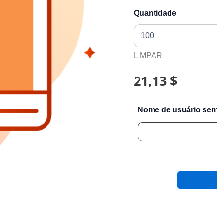
Quantidade
LIMPAR
21,13 $
Nome de usuário se