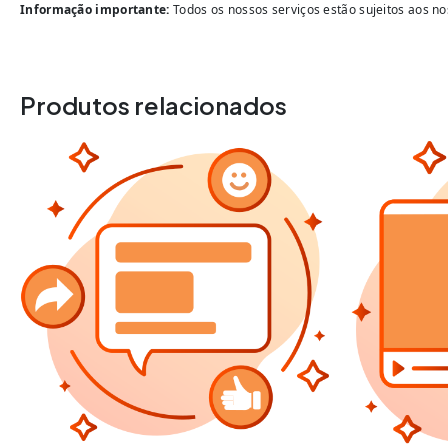
Informação importante:
Todos os nossos serviços estão sujeitos aos no
Produtos relacionados