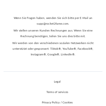
Wenn Sie Fragen haben, wenden Sie sich bitte per E-Mail an
supp@rocket2fame.com
.
Wir stellen unseren Kunden Rechnungen aus. Wenn Sie eine
Rechnung benötigen, teilen Sie uns dies bitte mit.
Wir werden von den verschiedenen sozialen Netzwerken nicht
unterstützt oder gesponsert: Tiktok®, YouTube®, Facebook®,
Instagram®, Google®, LinkedIn®.
Legal
Terms of services
Privacy Policy / Cookies