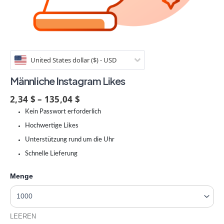
United States dollar ($) - USD
Männliche Instagram Likes
2,34 $ – 135,04 $
Kein Passwort erforderlich
Hochwertige Likes
Unterstützung rund um die Uhr
Schnelle Lieferung
Menge
LEEREN