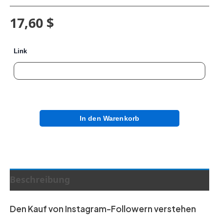
17,60 $
Link
In den Warenkorb
Beschreibung
Den Kauf von Instagram-Followern verstehen