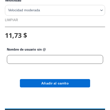
Velocidad
LIMPIAR
11,73 $
Nombre de usuario sin @
Añadir al carrito