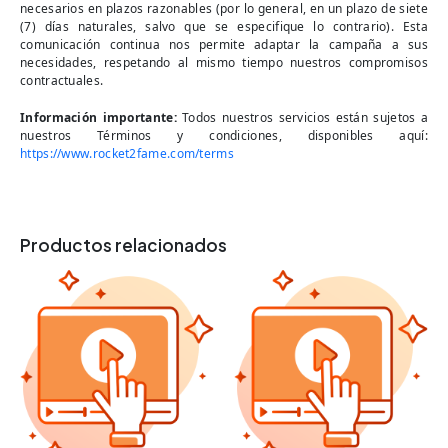
necesarios en plazos razonables (por lo general, en un plazo de siete
(7) días naturales, salvo que se especifique lo contrario). Esta
comunicación continua nos permite adaptar la campaña a sus
necesidades, respetando al mismo tiempo nuestros compromisos
contractuales.
Información importante:
Todos nuestros servicios están sujetos a
nuestros Términos y condiciones, disponibles aquí:
https://www.rocket2fame.com/terms
Productos relacionados