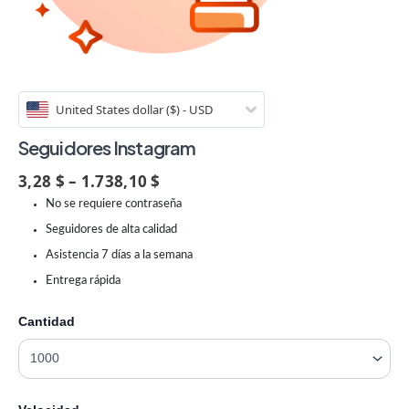
United States dollar ($) - USD
Seguidores Instagram
3,28 $ – 1.738,10 $
No se requiere contraseña
Seguidores de alta calidad
Asistencia 7 días a la semana
Entrega rápida
Cantidad