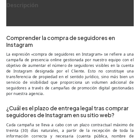
Descripción
Información adicional
Comprender la compra de seguidores en
Instagram
La expresión «compra de seguidores en Instagram» se refiere a una
campaña de presencia online gestionada por nuestro equipo con el
objetivo de aumentar el número de seguidores visibles en la cuenta
de Instagram designada por el Cliente. Esto no constituye una
transferencia de propiedad en el sentido jurídico, sino más bien un
servicio de visibilidad que proporciona un volumen adicional de
seguidores a través de campañas de promoción digital gestionadas
por nuestra agencia.
¿Cuál es el plazo de entrega legal tras comprar
seguidores de Instagram en su sitio web?
Cada campaña se lleva a cabo con un plazo contractual máximo de
treinta (30) días naturales, a partir de la recepción de toda la
información correcta y necesaria (cuenta pública, nombre de