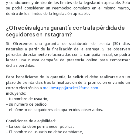
y condiciones y dentro de los límites de la legislación aplicable. Solo
se podrá considerar un reembolso completo en el mismo marco,
dentro de los límites de la legislación aplicable.
¿Ofrecéis alguna garantía contra la pérdida de
seguidores en Instagram?
Sí. Ofrecemos una garantía de sustitución de treinta (30) días
naturales a partir de la finalización de la entrega. Si se observan
pérdidas directamente relacionadas con la campaña inicial, se podrá
lanzar una nueva campaña de presencia online para compensar
dichas pérdidas.
Para beneficiarse de la garantía, la solicitud debe realizarse en un
plazo de treinta días tras la finalización de la promoción enviando un
correo electrónico a
mailto:
supp@rocket2fame.com
incluyendo:
– tu nombre de usuario,
– su número de pedido,
– el número de seguidores desaparecidos observados.
Condiciones de elegibilidad:
– La cuenta debe permanecer pública.
– El nombre de usuario no debe cambiarse,