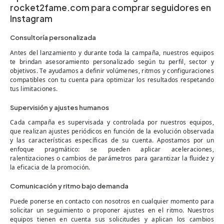
rocket2fame.com para comprar seguidores en
Instagram
Consultoría personalizada
Antes del lanzamiento y durante toda la campaña, nuestros equipos
te brindan asesoramiento personalizado según tu perfil, sector y
objetivos. Te ayudamos a definir volúmenes, ritmos y configuraciones
compatibles con tu cuenta para optimizar los resultados respetando
tus limitaciones.
Supervisión y ajustes humanos
Cada campaña es supervisada y controlada por nuestros equipos,
que realizan ajustes periódicos en función de la evolución observada
y las características específicas de su cuenta. Apostamos por un
enfoque pragmático: se pueden aplicar aceleraciones,
ralentizaciones o cambios de parámetros para garantizar la fluidez y
la eficacia de la promoción.
Comunicación y ritmo bajo demanda
Puede ponerse en contacto con nosotros en cualquier momento para
solicitar un seguimiento o proponer ajustes en el ritmo. Nuestros
equipos tienen en cuenta sus solicitudes y aplican los cambios