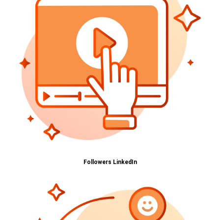
Followers LinkedIn