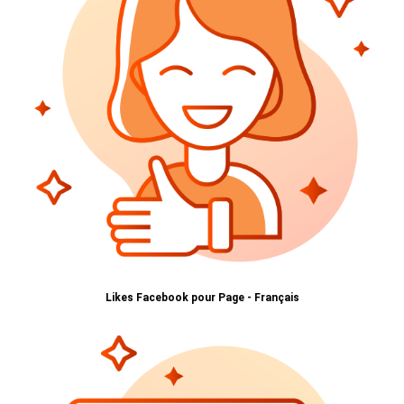
Likes Facebook pour Page - Français