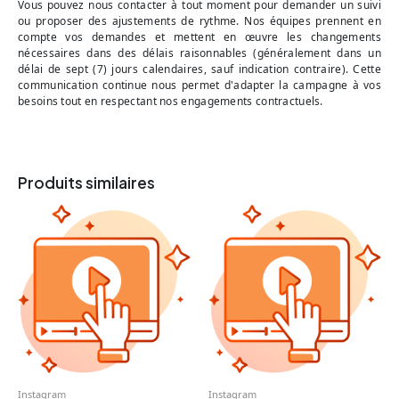
Vous pouvez nous contacter à tout moment pour demander un suivi
ou proposer des ajustements de rythme. Nos équipes prennent en
compte vos demandes et mettent en œuvre les changements
nécessaires dans des délais raisonnables (généralement dans un
délai de sept (7) jours calendaires, sauf indication contraire). Cette
communication continue nous permet d'adapter la campagne à vos
besoins tout en respectant nos engagements contractuels.
Produits similaires
Instagram
Instagram