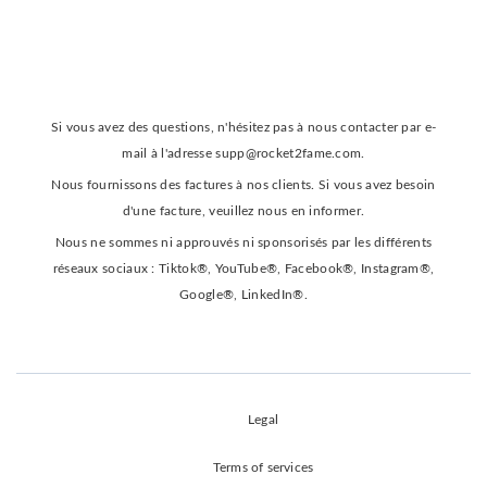
Si vous avez des questions, n'hésitez pas à nous contacter par e-
mail à l'adresse
supp@rocket2fame.com
.
Nous fournissons des factures à nos clients. Si vous avez besoin
d'une facture, veuillez nous en informer.
Nous ne sommes ni approuvés ni sponsorisés par les différents
réseaux sociaux : Tiktok®, YouTube®, Facebook®, Instagram®,
Google®, LinkedIn®.
Legal
Terms of services