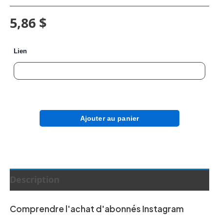
5,86 $
Lien
Ajouter au panier
Description
Comprendre l'achat d'abonnés Instagram