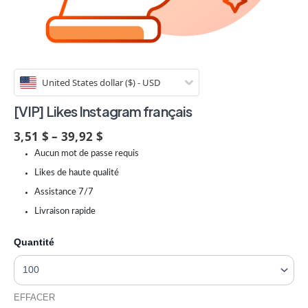
United States dollar ($) - USD
[VIP] Likes Instagram français
3,51 $ – 39,92 $
Aucun mot de passe requis
Likes de haute qualité
Assistance 7/7
Livraison rapide
Quantité
EFFACER