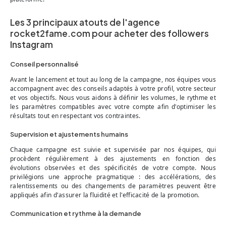
Les 3 principaux atouts de l'agence
rocket2fame.com pour acheter des followers
Instagram
Conseil personnalisé
Avant le lancement et tout au long de la campagne, nos équipes vous
accompagnent avec des conseils adaptés à votre profil, votre secteur
et vos objectifs. Nous vous aidons à définir les volumes, le rythme et
les paramètres compatibles avec votre compte afin d'optimiser les
résultats tout en respectant vos contraintes.
Supervision et ajustements humains
Chaque campagne est suivie et supervisée par nos équipes, qui
procèdent régulièrement à des ajustements en fonction des
évolutions observées et des spécificités de votre compte. Nous
privilégions une approche pragmatique : des accélérations, des
ralentissements ou des changements de paramètres peuvent être
appliqués afin d'assurer la fluidité et l'efficacité de la promotion.
Communication et rythme à la demande