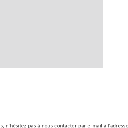
ns, n'hésitez pas à nous contacter par e-mail à l'adre