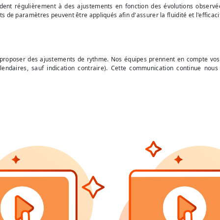
ent régulièrement à des ajustements en fonction des évolutions observée
de paramètres peuvent être appliqués afin d'assurer la fluidité et l'efficaci
 proposer des ajustements de rythme. Nos équipes prennent en compte vo
alendaires, sauf indication contraire). Cette communication continue no