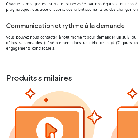
Chaque campagne est suivie et supervisée par nos équipes, qui procèd
pragmatique : des accélérations, des ralentissements ou des changements 
Communication et rythme à la demande
Vous pouvez nous contacter à tout moment pour demander un suivi ou
délais raisonnables (généralement dans un délai de sept (7) jours c
engagements contractuels.
Produits similaires