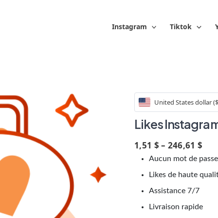
Instagram
Tiktok
United States dollar (
Likes Instagra
1,51 $ – 246,61 $
Aucun mot de passe
Likes de haute quali
Assistance 7/7
Livraison rapide