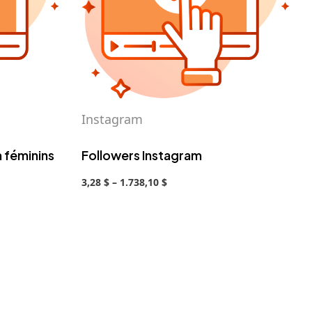
Instagram
m féminins
Followers Instagram
3,28 $ – 1.738,10 $