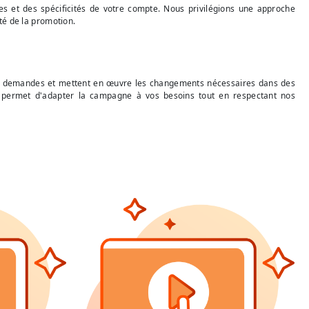
s et des spécificités de votre compte. Nous privilégions une approche
té de la promotion.
s demandes et mettent en œuvre les changements nécessaires dans des
us permet d'adapter la campagne à vos besoins tout en respectant nos